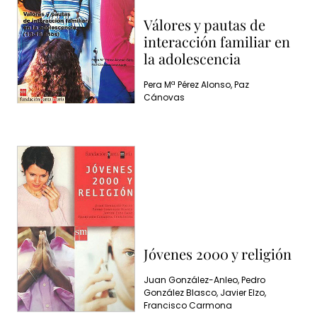
Válores y pautas de
interacción familiar en
la adolescencia
Pera Mª Pérez Alonso, Paz
Cánovas
Jóvenes 2000 y religión
Juan González-Anleo, Pedro
González Blasco, Javier Elzo,
Francisco Carmona