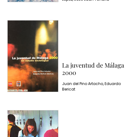
La juventud de Málaga
2000
Juan del Pino Artacho, Eduardo
Bericat