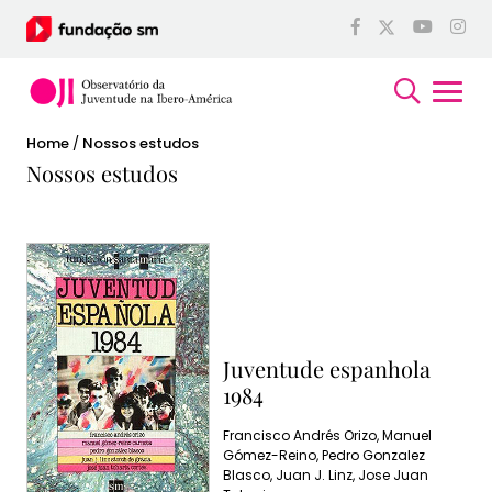
Home
/
Nossos estudos
Nossos estudos
Juventude espanhola
1984
Francisco Andrés Orizo, Manuel
Gómez-Reino, Pedro Gonzalez
Blasco, Juan J. Linz, Jose Juan