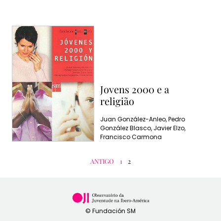
Jovens 2000 e a
religião
Juan González-Anleo, Pedro
González Blasco, Javier Elzo,
Francisco Carmona
ANTIGO
1
2