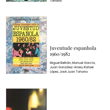
Toharia
Juventude espanhola
1960/1982
Miguel Beltrán, Manuel García,
Juan González-Anleo, Rafael
López, José Juan Toharia