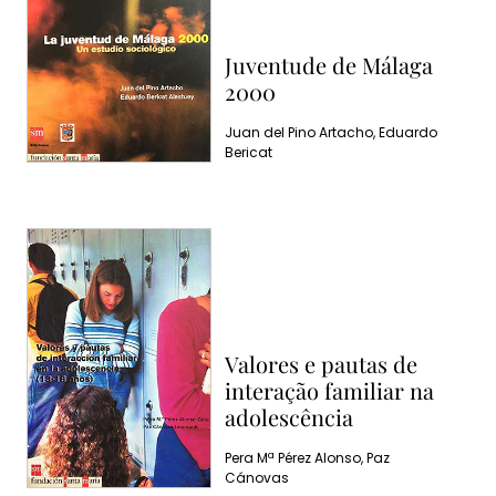
Juventude de Málaga
2000
Juan del Pino Artacho, Eduardo
Bericat
Valores e pautas de
interação familiar na
adolescência
Pera Mª Pérez Alonso, Paz
Cánovas