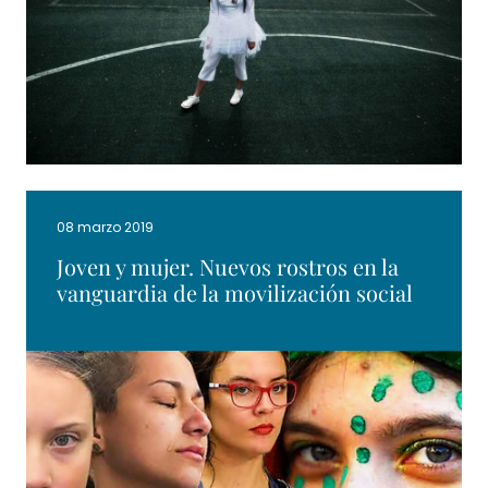
08 marzo 2019
Joven y mujer. Nuevos rostros en la
vanguardia de la movilización social