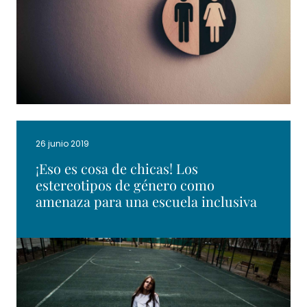
26 junio 2019
¡Eso es cosa de chicas! Los
estereotipos de género como
amenaza para una escuela inclusiva