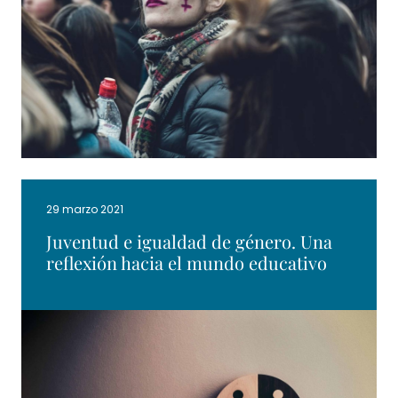
29 marzo 2021
Juventud e igualdad de género. Una
reflexión hacia el mundo educativo