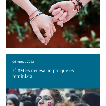
08 marzo 2022
El 8M es necesario porque es
feminista