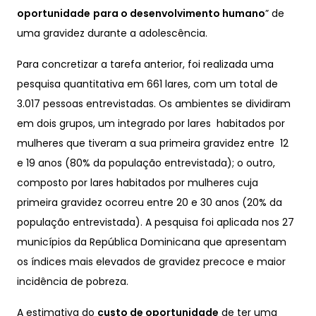
oportunidade
para o desenvolvimento humano
” de
uma gravidez durante a adolescência.
Para concretizar a tarefa anterior, foi realizada uma
pesquisa quantitativa em 661 lares, com um total de
3.017 pessoas entrevistadas. Os ambientes se dividiram
em dois grupos, um integrado por lares habitados por
mulheres que tiveram a sua primeira gravidez entre 12
e 19 anos (80% da população entrevistada); o outro,
composto por lares habitados por mulheres cuja
primeira gravidez ocorreu entre 20 e 30 anos (20% da
população entrevistada). A pesquisa foi aplicada nos 27
municípios da República Dominicana que apresentam
os índices mais elevados de gravidez precoce e maior
incidência de pobreza.
A estimativa do
custo de oportunidade
de ter uma