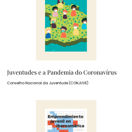
Juventudes e a Pandemia do Coronavírus
Conselho Nacional da Juventude (CONJUVE)