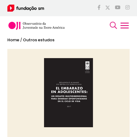
Home
/
Outros estudos