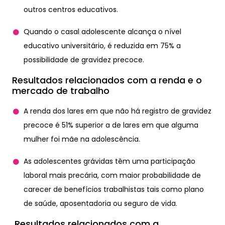
outros centros educativos.
Quando o casal adolescente alcança o nível
educativo universitário, é reduzida em 75% a
possibilidade de gravidez precoce.
Resultados relacionados com a renda e o
mercado de trabalho
A renda dos lares em que não há registro de gravidez
precoce é 51% superior a de lares em que alguma
mulher foi mãe na adolescência.
As adolescentes grávidas têm uma participação
laboral mais precária, com maior probabilidade de
carecer de benefícios trabalhistas tais como plano
de saúde, aposentadoria ou seguro de vida.
Resultados relacionados com a