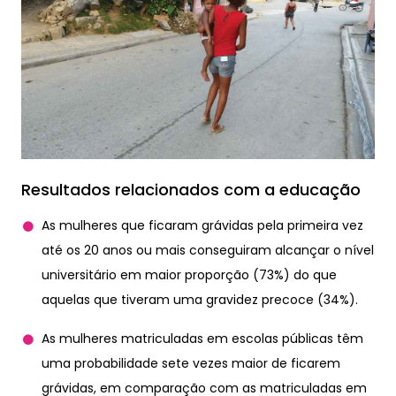
Resultados relacionados com a educação
As mulheres que ficaram grávidas pela primeira vez
até os 20 anos ou mais conseguiram alcançar o nível
universitário em maior proporção (73%) do que
aquelas que tiveram uma gravidez precoce (34%).
As mulheres matriculadas em escolas públicas têm
uma probabilidade sete vezes maior de ficarem
grávidas, em comparação com as matriculadas em