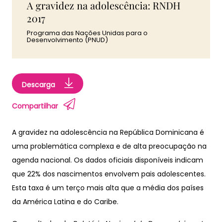
A gravidez na adolescência: RNDH
2017
Programa das Nações Unidas para o
Desenvolvimento (PNUD)
Descarga
Compartilhar
A gravidez na adolescência na República Dominicana é
uma problemática complexa e de alta preocupação na
agenda nacional. Os dados oficiais disponíveis indicam
que 22% dos nascimentos envolvem pais adolescentes.
Esta taxa é um terço mais alta que a média dos países
da América Latina e do Caribe.