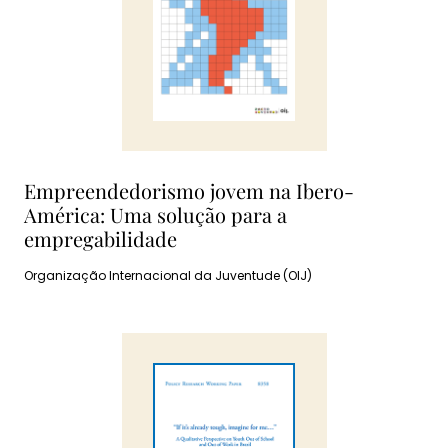
Empreendedorismo jovem na Ibero-
América: Uma solução para a
empregabilidade
Organização Internacional da Juventude (OIJ)