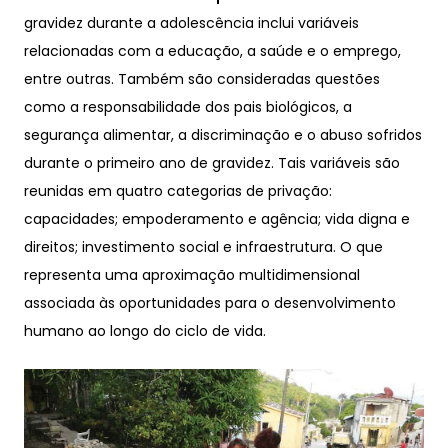
gravidez durante a adolescência inclui variáveis
relacionadas com a educação, a saúde e o emprego,
entre outras. Também são consideradas questões
como a responsabilidade dos pais biológicos, a
segurança alimentar, a discriminação e o abuso sofridos
durante o primeiro ano de gravidez. Tais variáveis são
reunidas em quatro categorias de privação:
capacidades; empoderamento e agência; vida digna e
direitos; investimento social e infraestrutura. O que
representa uma aproximação multidimensional
associada às oportunidades para o desenvolvimento
humano ao longo do ciclo de vida.