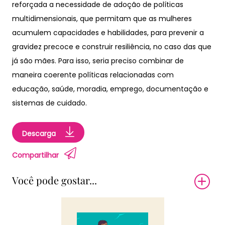
reforçada a necessidade de adoção de políticas
multidimensionais, que permitam que as mulheres
acumulem capacidades e habilidades, para prevenir a
gravidez precoce e construir resiliência, no caso das que
já são mães. Para isso, seria preciso combinar de
maneira coerente políticas relacionadas com
educação, saúde, moradia, emprego, documentação e
sistemas de cuidado.
Descarga
Compartilhar
Você pode gostar...