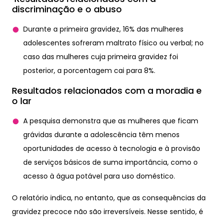
discriminação e o abuso
Durante a primeira gravidez, 16% das mulheres
adolescentes sofreram maltrato físico ou verbal; no
caso das mulheres cuja primeira gravidez foi
posterior, a porcentagem cai para 8%.
Resultados relacionados com a moradia e
o lar
A pesquisa demonstra que as mulheres que ficam
grávidas durante a adolescência têm menos
oportunidades de acesso à tecnologia e à provisão
de serviços básicos de suma importância, como o
acesso à água potável para uso doméstico.
O relatório indica, no entanto, que as consequências da
gravidez precoce não são irreversíveis. Nesse sentido, é