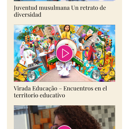
Juventud musulmana Un retrato de
diversidad
Virada Educação – Encuentros en el
territorio educativo