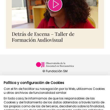
Detrás de Escena – Taller de
Formación Audiovisual
Política y configuración de Cookies
Con el fin de facilitar su navegación por la Web, utilizamos Cookies
u otros archivos de funcionalidad similar.
Política de privacidad
En todo caso, te informamos de que los responsables de las
Condiciones de uso
Cookies y del tratamiento de los datos obtenidos a través tanto de
Política de cookies
las propias como de las de terceros, decidiendo sobre la finalidad,