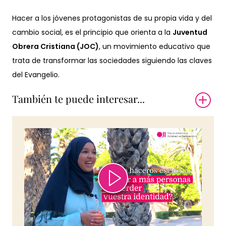
Hacer a los jóvenes protagonistas de su propia vida y del
cambio social, es el principio que orienta a la
Juventud
Obrera Cristiana (JOC)
, un movimiento educativo que
trata de transformar las sociedades siguiendo las claves
del Evangelio.
También te puede interesar...