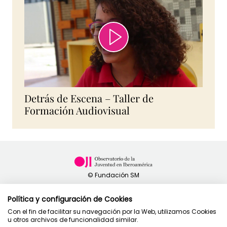
Detrás de Escena – Taller de
Formación Audiovisual
Política y configuración de Cookies
Con el fin de facilitar su navegación por la Web, utilizamos Cookies
u otros archivos de funcionalidad similar.
Política de privacidad