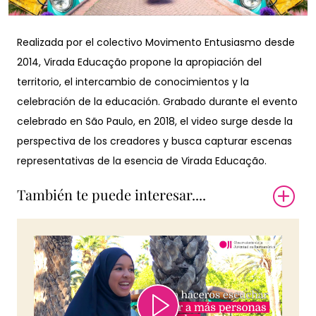
Realizada por el colectivo Movimento Entusiasmo desde
2014, Virada Educação propone la apropiación del
territorio, el intercambio de conocimientos y la
celebración de la educación. Grabado durante el evento
celebrado en São Paulo, en 2018, el video surge desde la
perspectiva de los creadores y busca capturar escenas
representativas de la esencia de Virada Educação.
También te puede interesar....