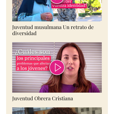
Juventud musulmana Un retrato de
diversidad
Juventud Obrera Cristiana