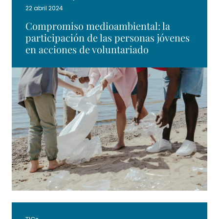
22 abril 2024
Compromiso medioambiental: la
participación de las personas jóvenes
en acciones de voluntariado