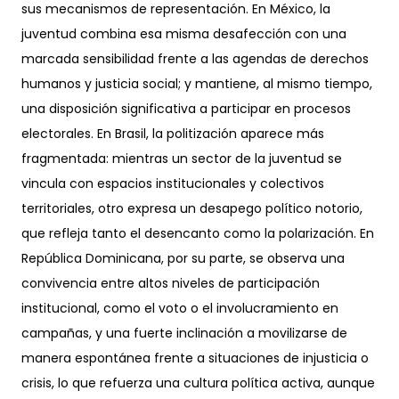
sus mecanismos de representación. En México, la
juventud combina esa misma desafección con una
marcada sensibilidad frente a las agendas de derechos
humanos y justicia social; y mantiene, al mismo tiempo,
una disposición significativa a participar en procesos
electorales. En Brasil, la politización aparece más
fragmentada: mientras un sector de la juventud se
vincula con espacios institucionales y colectivos
territoriales, otro expresa un desapego político notorio,
que refleja tanto el desencanto como la polarización. En
República Dominicana, por su parte, se observa una
convivencia entre altos niveles de participación
institucional, como el voto o el involucramiento en
campañas, y una fuerte inclinación a movilizarse de
manera espontánea frente a situaciones de injusticia o
crisis, lo que refuerza una cultura política activa, aunque