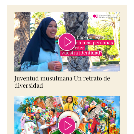
Juventud musulmana Un retrato de
diversidad