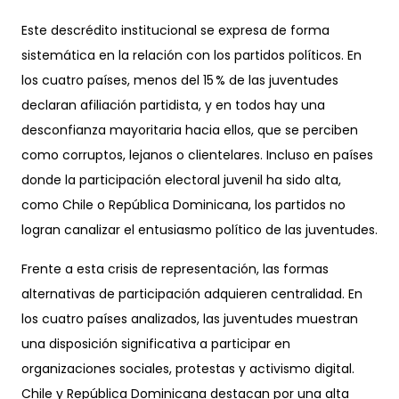
Este descrédito institucional se expresa de forma
sistemática en la relación con los partidos políticos. En
los cuatro países, menos del 15 % de las juventudes
declaran afiliación partidista, y en todos hay una
desconfianza mayoritaria hacia ellos, que se perciben
como corruptos, lejanos o clientelares. Incluso en países
donde la participación electoral juvenil ha sido alta,
como Chile o República Dominicana, los partidos no
logran canalizar el entusiasmo político de las juventudes.
Frente a esta crisis de representación, las formas
alternativas de participación adquieren centralidad. En
los cuatro países analizados, las juventudes muestran
una disposición significativa a participar en
organizaciones sociales, protestas y activismo digital.
Chile y República Dominicana destacan por una alta