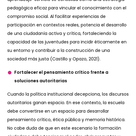
pedagógica eficaz para vincular el conocimiento con el
compromiso social. Al facilitar experiencias de
participación en contextos reales, potencia el desarrollo
de una ciudadanía activa y crítica, fortaleciendo la
capacidad de las juventudes para incidir éticamente en
su entorno y contribuir a la construcción de una
sociedad más justa (Castillo y Opazo, 2021).
Fortalecer el pensamiento crítico frente a
soluciones autoritarias
Cuando la política institucional decepciona, los discursos
autoritarios ganan espacio. En ese contexto, la escuela
debe convertirse en un espacio para desarrollar
pensamiento crítico, ética pública y memoria histórica.
No cabe duda de que en este escenario la formación