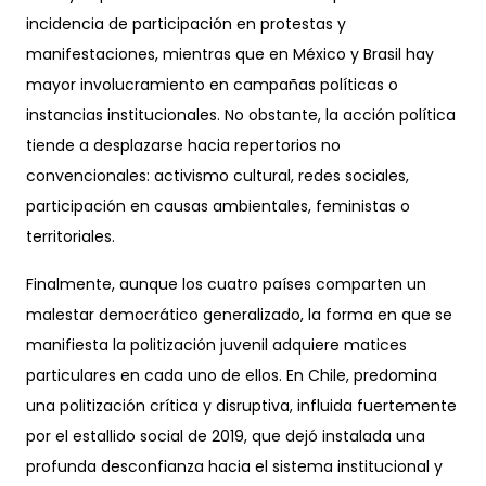
incidencia de participación en protestas y
manifestaciones, mientras que en México y Brasil hay
mayor involucramiento en campañas políticas o
instancias institucionales. No obstante, la acción política
tiende a desplazarse hacia repertorios no
convencionales: activismo cultural, redes sociales,
participación en causas ambientales, feministas o
territoriales.
Finalmente, aunque los cuatro países comparten un
malestar democrático generalizado, la forma en que se
manifiesta la politización juvenil adquiere matices
particulares en cada uno de ellos. En Chile, predomina
una politización crítica y disruptiva, influida fuertemente
por el estallido social de 2019, que dejó instalada una
profunda desconfianza hacia el sistema institucional y