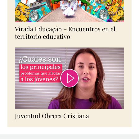
Virada Educação – Encuentros en el
territorio educativo
Juventud Obrera Cristiana