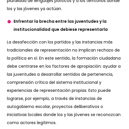
pluralidad de lenguajes políticos y a los territorios donde
los y las jóvenes ya actúan.
Enfrentar la brecha entre las juventudes y la
institucionalidad que debiese representarla
La desafección con los partidos y las instancias más
tradicionales de representación no implican rechazo de
la política en sí. En este sentido, la formación ciudadana
debe centrarse en los factores de apropiación: ayudar a
las juventudes a desarrollar sentidos de pertenencia,
comprensión crítica del sistema institucional y
experiencias de representación propias. Esto puede
lograrse, por ejemplo, a través de instancias de
autogobierno escolar, proyectos deliberativos o
iniciativas locales donde los y las jóvenes se reconozcan
como actores legítimos.