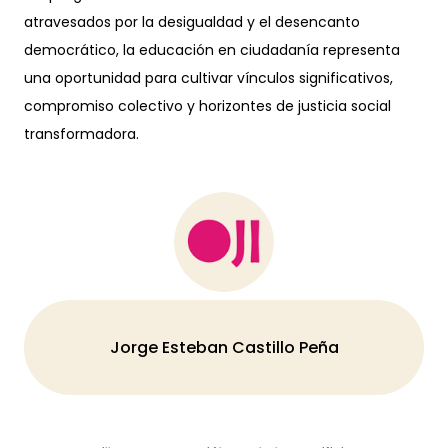
atravesados por la desigualdad y el desencanto
democrático, la educación en ciudadanía representa
una oportunidad para cultivar vínculos significativos,
compromiso colectivo y horizontes de justicia social
transformadora.
Jorge Esteban Castillo Peña