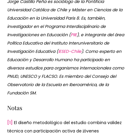
Jorge Castillo Peña es sociólogo de la Pontificia
Universidad Católica de Chile y Máster en Ciencias de la
Educación en la Universidad Paris 8. Es, también,
investigador en el Programa Interdisciplinario de
Investigaciones en Educación (
PIIE
), e integrante del área
Política Educativa del Instituto Interuniversitario de
Investigación Educativa (
IESED-Chile
). Como experto en
Educación y Desarrollo Humano ha participado en
diversos estudios para organismos internacionales como
PNUD, UNESCO y FLACSO. Es miembro del Consejo del
Observatorio de la Escuela en Iberoamérica, de la
Fundación SM.
Notas
[1]
El diseño metodológico del estudio combina validez
técnica con participación activa de jóvenes