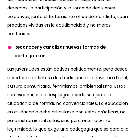
derechos, la participación y la toma de decisiones
colectivas, junto al tratamiento ético del conflicto, sean
prácticas vividas en la cotidianeidad y no meros
contenidos.
Reconocer y canalizar nuevas formas de
participación
Las juventudes están activas políticamente, pero desde
repertorios distintos a los tradicionales: activismo digital,
cultura comunitaria, feminismos, ambientalismo. Estos
son escenarios de despliegue donde se ejerce la
ciudadanía de formas no convencionales. La educación
en ciudadanía debe articularse con estas prácticas, no
para instrumentalizarlas, sino para reconocer su
legitimidad, lo que exige una pedagogía que se abra a la