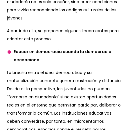
ciudadanía no es solo enseñar, sino crear condiciones
para vivirla reconociendo los códigos culturales de los
jóvenes.
A partir de ello, se proponen algunos lineamientos para
orientar este proceso.
Educar en democracia cuando la democracia
decepciona
La brecha entre el ideal democrático y su
materialización concreta genera frustración y distancia.
Desde esta perspectiva, las juventudes no pueden
“formarse en ciudadanía” si no existen oportunidades
reales en el entorno que permitan participar, deliberar o
transformar lo común. Las instituciones educativas
deben convertirse, por tanto, en microentornos
democráticos: espacios donde el respeto por los