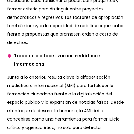
ciudadana debe tensionar el poder, abrir preguntas y
formar criterio para distinguir entre proyectos
democráticos y regresivos. Los factores de apropiación
también incluyen la capacidad de resistir y argumentar
frente a propuestas que prometen orden a costa de
derechos.
Trabajar la alfabetización mediática e
informacional
Junto a lo anterior, resulta clave la alfabetización
mediática e informacional (AMI) para fortalecer la
formación ciudadana frente a la digitalización del
espacio público y la expansión de noticias falsas. Desde
el enfoque de desarrollo humano, la AMI debe
concebirse como una herramienta para formar juicio
crítico y agencia ética, no solo para detectar