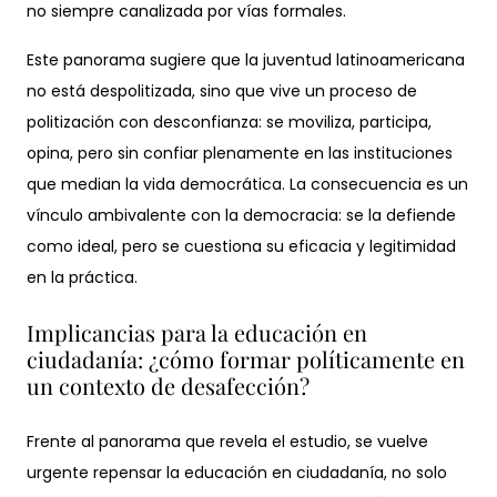
no siempre canalizada por vías formales.
Este panorama sugiere que la juventud latinoamericana
no está despolitizada, sino que vive un proceso de
politización con desconfianza: se moviliza, participa,
opina, pero sin confiar plenamente en las instituciones
que median la vida democrática. La consecuencia es un
vínculo ambivalente con la democracia: se la defiende
como ideal, pero se cuestiona su eficacia y legitimidad
en la práctica.
Implicancias para la educación en
ciudadanía: ¿cómo formar políticamente en
un contexto de desafección?
Frente al panorama que revela el estudio, se vuelve
urgente repensar la educación en ciudadanía, no solo