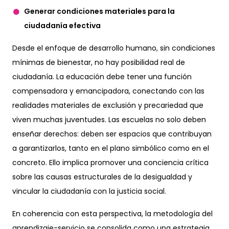
Generar condiciones materiales para la
ciudadanía efectiva
Desde el enfoque de desarrollo humano, sin condiciones
mínimas de bienestar, no hay posibilidad real de
ciudadanía. La educación debe tener una función
compensadora y emancipadora, conectando con las
realidades materiales de exclusión y precariedad que
viven muchas juventudes. Las escuelas no solo deben
enseñar derechos: deben ser espacios que contribuyan
a garantizarlos, tanto en el plano simbólico como en el
concreto. Ello implica promover una conciencia crítica
sobre las causas estructurales de la desigualdad y
vincular la ciudadanía con la justicia social.
En coherencia con esta perspectiva, la metodología del
aprendizaje-servicio se consolida como una estrategia