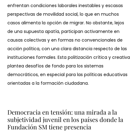
enfrentan condiciones laborales inestables y escasas
perspectivas de movilidad social, lo que en muchos
casos alimenta la opción de migrar. No obstante, lejos
de una supuesta apatía, participan activamente en
causas colectivas y en formas no convencionales de
acción política, con una clara distancia respecto de las
instituciones formales. Esta politización crítica y creativa
plantea desafíos de fondo para los sistemas
democráticos, en especial para las políticas educativas
orientadas a la formación ciudadana.
Democracia en tensión: una mirada a la
subjetividad juvenil en los países donde la
Fundación SM tiene presencia