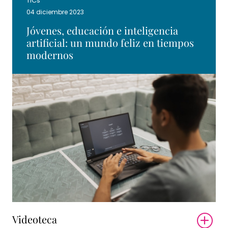
TICs
04 diciembre 2023
Jóvenes, educación e inteligencia
artificial: un mundo feliz en tiempos
modernos
Videoteca