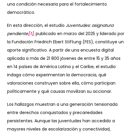
una condición necesaria para el fortalecimiento
democrático.
En esta dirección, el estudio
Juventudes: asignatura
pendiente
[1]
,
publicado en marzo del 2025 y liderado por
la Fundación Friedrich Ebert Stiftung (FES), constituye un
aporte significativo. A partir de una encuesta digital
aplicada a más de 21 800 jóvenes de entre 15 y 35 años
en 14 países de América Latina y el Caribe, el estudio
indaga cómo experimentan la democracia, qué
valoraciones construyen sobre ella, cómo participan
políticamente y qué causas movilizan su accionar.
Los hallazgos muestran a una generación tensionada
entre derechos conquistados y precariedades
persistentes. Aunque las juventudes han accedido a
mayores niveles de escolarización y conectividad,