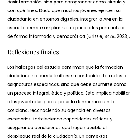
desinformación, sino para comprender cómo circula y
con qué fines. Dado que muchos jóvenes ejercen su
ciudadanía en entornos digitales, integrar la AMI en la
escuela permite ampliar sus capacidades para actuar
de forma informada y democrática (Grizzle,
et al.
, 2023).
Reflexiones finales
Los hallazgos del estudio confirman que la formación
ciudadana no puede limitarse a contenidos formales o
asignaturas específicas, sino que debe asumirse como
un proceso integral, ético y político. Esto implica habilitar
a las juventudes para ejercer la democracia en lo
cotidiano, reconociendo su agencia en diversos
escenarios, fortaleciendo capacidades críticas y
asegurando condiciones que hagan posible el
despliegue real de la ciudadanía. En contextos