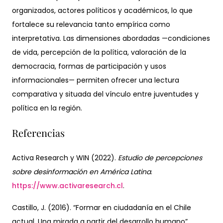
organizados, actores políticos y académicos, lo que
fortalece su relevancia tanto empírica como
interpretativa. Las dimensiones abordadas —condiciones
de vida, percepción de la política, valoración de la
democracia, formas de participación y usos
informacionales— permiten ofrecer una lectura
comparativa y situada del vínculo entre juventudes y
política en la región.
Referencias
Activa Research y WIN (2022).
Estudio de percepciones
sobre desinformación en América Latina
.
https://www.activaresearch.cl
.
Castillo, J. (2016). “Formar en ciudadanía en el Chile
actual. Una mirada a partir del desarrollo humano”.