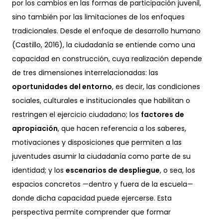
por los cambios en las formas de participación juvenil,
sino también por las limitaciones de los enfoques
tradicionales. Desde el enfoque de desarrollo humano
(Castillo, 2016), la ciudadanía se entiende como una
capacidad en construcción, cuya realización depende
de tres dimensiones interrelacionadas: las
oportunidades del entorno
, es decir, las condiciones
sociales, culturales e institucionales que habilitan o
restringen el ejercicio ciudadano; los
factores de
apropiación
, que hacen referencia a los saberes,
motivaciones y disposiciones que permiten a las
juventudes asumir la ciudadanía como parte de su
identidad; y los
escenarios de despliegue
, o sea, los
espacios concretos —dentro y fuera de la escuela—
donde dicha capacidad puede ejercerse. Esta
perspectiva permite comprender que formar