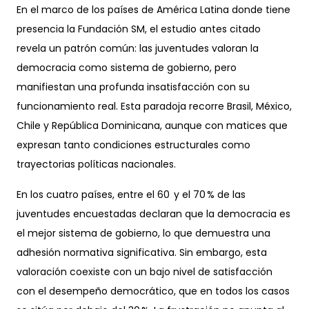
En el marco de los países de América Latina donde tiene
presencia la Fundación SM, el estudio antes citado
revela un patrón común: las juventudes valoran la
democracia como sistema de gobierno, pero
manifiestan una profunda insatisfacción con su
funcionamiento real. Esta paradoja recorre Brasil, México,
Chile y República Dominicana, aunque con matices que
expresan tanto condiciones estructurales como
trayectorias políticas nacionales.
En los cuatro países, entre el 60 y el 70 % de las
juventudes encuestadas declaran que la democracia es
el mejor sistema de gobierno, lo que demuestra una
adhesión normativa significativa. Sin embargo, esta
valoración coexiste con un bajo nivel de satisfacción
con el desempeño democrático, que en todos los casos