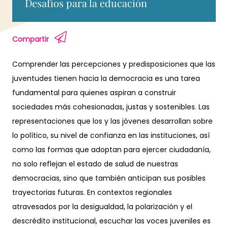
Desafíos para la educación
Compartir
Comprender las percepciones y predisposiciones que las
juventudes tienen hacia la democracia es una tarea
fundamental para quienes aspiran a construir
sociedades más cohesionadas, justas y sostenibles. Las
representaciones que los y las jóvenes desarrollan sobre
lo político, su nivel de confianza en las instituciones, así
como las formas que adoptan para ejercer ciudadanía,
no solo reflejan el estado de salud de nuestras
democracias, sino que también anticipan sus posibles
trayectorias futuras. En contextos regionales
atravesados por la desigualdad, la polarización y el
descrédito institucional, escuchar las voces juveniles es